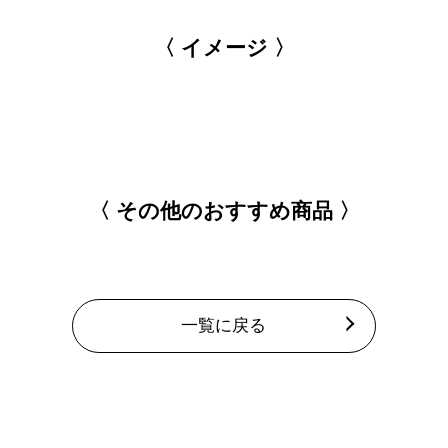
〈 イメージ 〉
〈 その他のおすすめ商品 〉
一覧に戻る