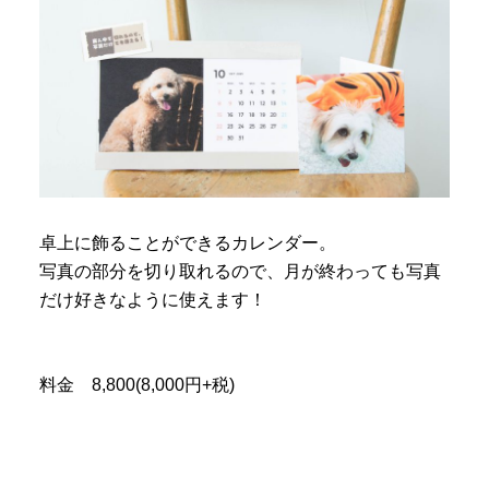
卓上に飾ることができるカレンダー。
写真の部分を切り取れるので、月が終わっても写真
だけ好きなように使えます！
料金 8,800(8,000円+税)