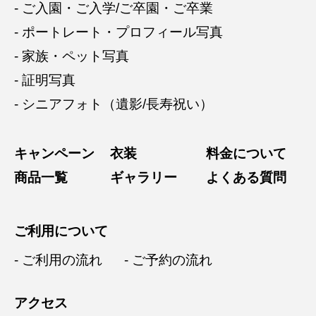
- ご入園・ご入学/ご卒園・ご卒業
- ポートレート・プロフィール写真
- 家族・ペット写真
- 証明写真
- シニアフォト（遺影/長寿祝い）
キャンペーン
衣装
料金について
商品一覧
ギャラリー
よくある質問
ご利用について
- ご利用の流れ
- ご予約の流れ
アクセス