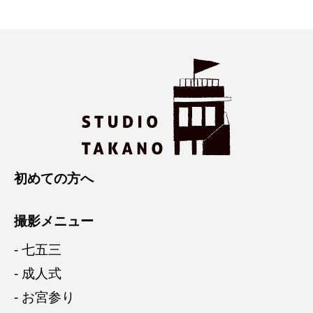
初めての方へ
撮影メニュー
- 七五三
- 成人式
- お宮参り