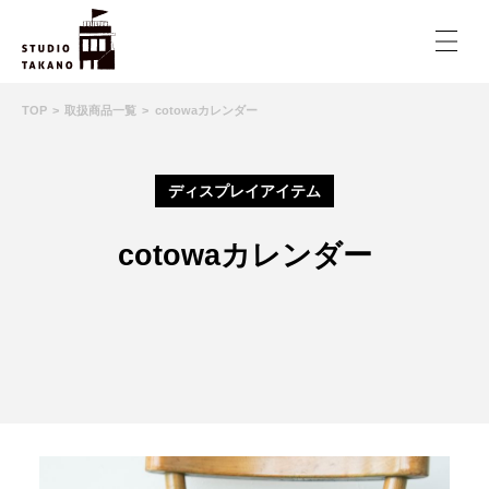
TOP
取扱商品一覧
cotowaカレンダー
ディスプレイアイテム
cotowaカレンダー