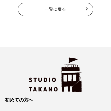
一覧に戻る
初めての方へ