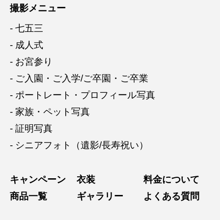
撮影メニュー
- 七五三
- 成人式
- お宮参り
- ご入園・ご入学/ご卒園・ご卒業
- ポートレート・プロフィール写真
- 家族・ペット写真
- 証明写真
- シニアフォト（遺影/長寿祝い）
キャンペーン
衣装
料金について
商品一覧
ギャラリー
よくある質問