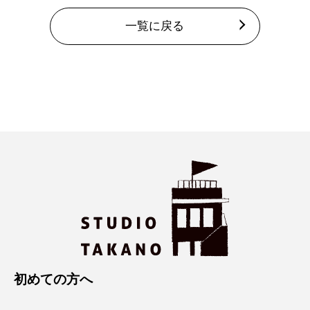
一覧に戻る
初めての方へ