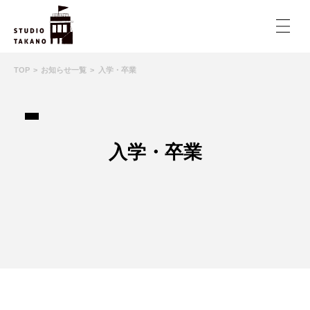
TOP
お知らせ一覧
入学・卒業
入学・卒業