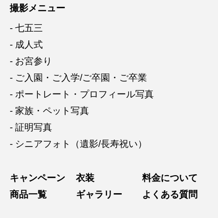
撮影メニュー
- 七五三
- 成人式
- お宮参り
- ご入園・ご入学/ご卒園・ご卒業
- ポートレート・プロフィール写真
- 家族・ペット写真
- 証明写真
- シニアフォト（遺影/長寿祝い）
キャンペーン
衣装
料金について
商品一覧
ギャラリー
よくある質問