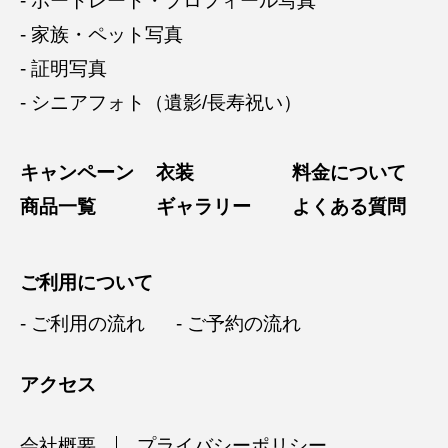
- ポートレート・プロフィール写真
- 家族・ペット写真
- 証明写真
- シニアフォト（遺影/長寿祝い）
キャンペーン
衣装
料金について
商品一覧
ギャラリー
よくある質問
ご利用について
- ご利用の流れ
- ご予約の流れ
アクセス
会社概要
プライバシーポリシー