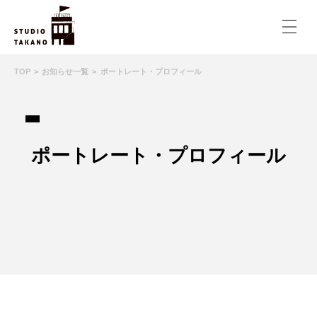
TOP
お知らせ一覧
ポートレート・プロフィール
ポートレート・プロフィール