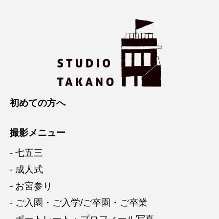
初めての方へ
撮影メニュー
- 七五三
- 成人式
- お宮参り
- ご入園・ご入学/ご卒園・ご卒業