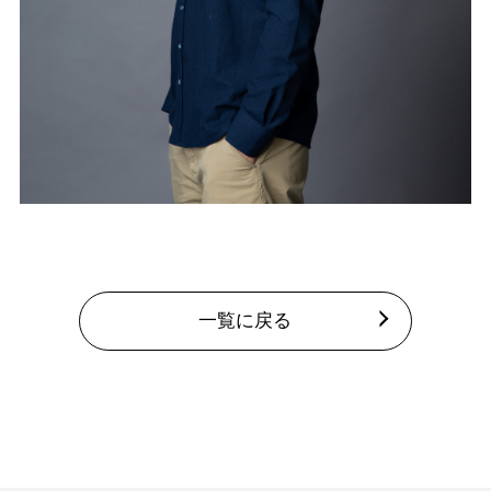
一覧に戻る