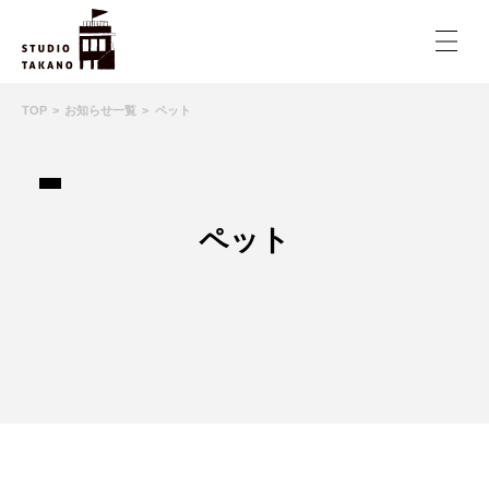
TOP
お知らせ一覧
ペット
ペット