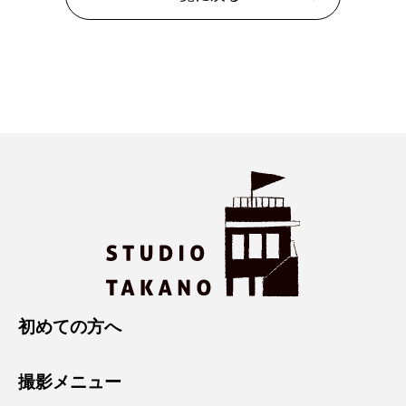
初めての方へ
撮影メニュー