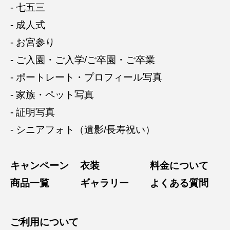
- 七五三
- 成人式
- お宮参り
- ご入園・ご入学/ご卒園・ご卒業
- ポートレート・プロフィール写真
- 家族・ペット写真
- 証明写真
- シニアフォト（遺影/長寿祝い）
キャンペーン
衣装
料金について
商品一覧
ギャラリー
よくある質問
ご利用について