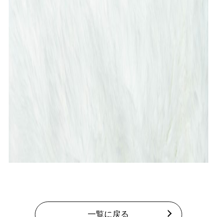
一覧に戻る