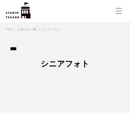
TOP
お知らせ一覧
シニアフォト
シニアフォト