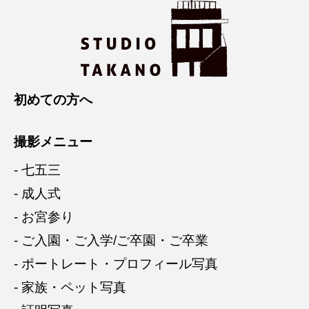
初めての方へ
撮影メニュー
- 七五三
- 成人式
- お宮参り
- ご入園・ご入学/ご卒園・ご卒業
- ポートレート・プロフィール写真
- 家族・ペット写真