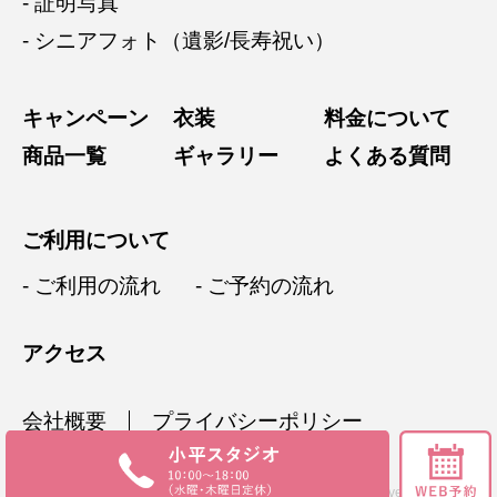
- 証明写真
- シニアフォト（遺影/長寿祝い）
キャンペーン
衣装
料金について
商品一覧
ギャラリー
よくある質問
ご利用について
- ご利用の流れ
- ご予約の流れ
アクセス
会社概要
プライバシーポリシー
Copyright © 2020 STUDIO TAKANO All rights reserved.