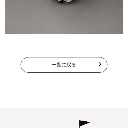
一覧に戻る