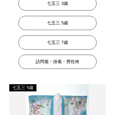
七五三 3歳
七五三 5歳
七五三 7歳
訪問着・掛着・男性袴
七五三 5歳