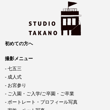
初めての方へ
撮影メニュー
- 七五三
- 成人式
- お宮参り
- ご入園・ご入学/ご卒園・ご卒業
- ポートレート・プロフィール写真