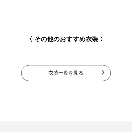
〈 その他のおすすめ衣装 〉
衣装一覧を見る