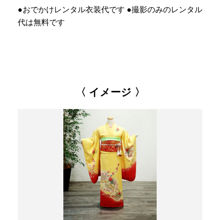
●おでかけレンタル衣装代です ●撮影のみのレンタル
代は無料です
〈 イメージ 〉