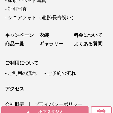
- 家族・ペット写真
- 証明写真
- シニアフォト（遺影/長寿祝い）
キャンペーン
衣装
料金について
商品一覧
ギャラリー
よくある質問
ご利用について
- ご利用の流れ
- ご予約の流れ
アクセス
会社概要
プライバシーポリシー