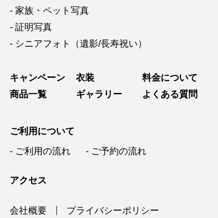
- 家族・ペット写真
- 証明写真
- シニアフォト（遺影/長寿祝い）
キャンペーン
衣装
料金について
商品一覧
ギャラリー
よくある質問
ご利用について
- ご利用の流れ
- ご予約の流れ
アクセス
会社概要
プライバシーポリシー