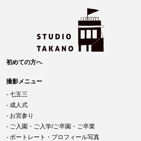
初めての方へ
撮影メニュー
- 七五三
- 成人式
- お宮参り
- ご入園・ご入学/ご卒園・ご卒業
- ポートレート・プロフィール写真