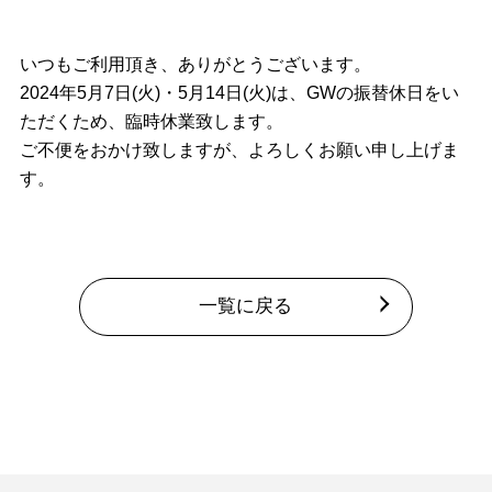
いつもご利用頂き、ありがとうございます。
2024年5月7日(火)・5月14日(火)は、GWの振替休日をい
ただくため、臨時休業致します。
ご不便をおかけ致しますが、よろしくお願い申し上げま
す。
一覧に戻る