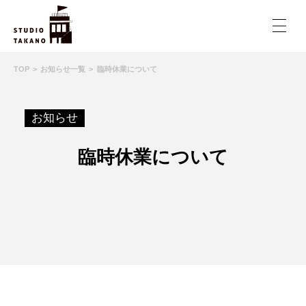
TOP
お知らせ一覧
臨時休業について
お知らせ
臨時休業について