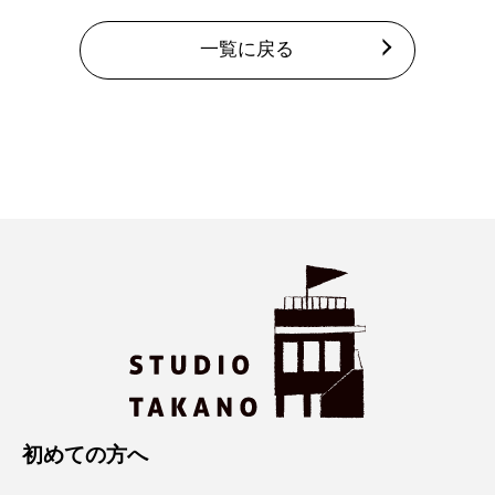
一覧に戻る
初めての方へ