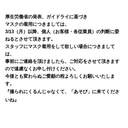
厚生労働省の発表、ガイドライに基づき
マスクの着用につきましては、
3/13（月）以降、個人（お客様・各従業員）の判断に委
ねるとさせて頂きます。
スタッフにマスク着用をして欲しい場合につきまして
は、
事前にご連絡を頂けましたら、
ご対応をさせて頂きます
ので遠慮なくお申し付けください。
今後とも変わらぬご愛顧の程よろしくお願いいたしま
す。
『撮られにくるんじゃなくて、「
あそび」に来てくださ
いね』