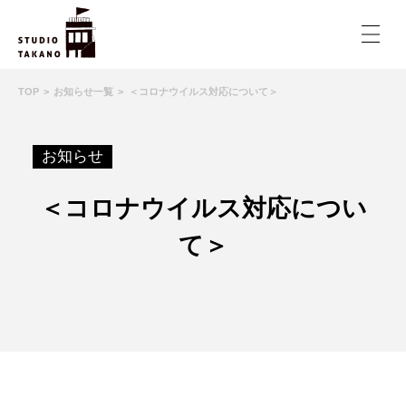
TOP
お知らせ一覧
＜コロナウイルス対応について＞
お知らせ
＜コロナウイルス対応につい
て＞