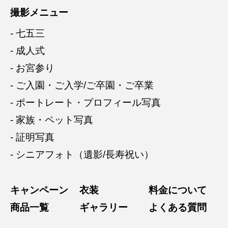
撮影メニュー
- 七五三
- 成人式
- お宮参り
- ご入園・ご入学/ご卒園・ご卒業
- ポートレート・プロフィール写真
- 家族・ペット写真
- 証明写真
- シニアフォト（遺影/長寿祝い）
キャンペーン
衣装
料金について
商品一覧
ギャラリー
よくある質問