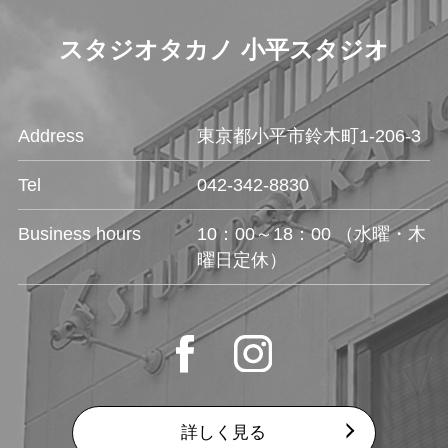
スタジオタカノ 小平スタジオ
Address
東京都小平市鈴木町1-206-3
Tel
042-342-8830
Business hours
10：00～18：00 （水曜・木
曜日定休）
詳しく見る