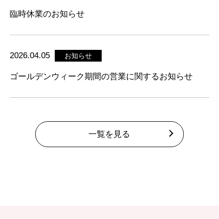
臨時休業のお知らせ
2026.04.05
お知らせ
ゴールデンウィーク期間の営業に関するお知らせ
一覧を見る