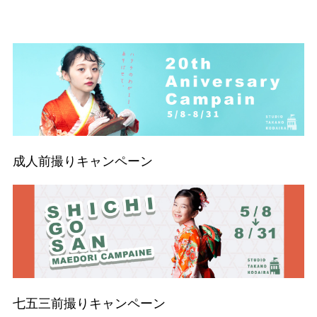
成人前撮りキャンペーン
七五三前撮りキャンペーン