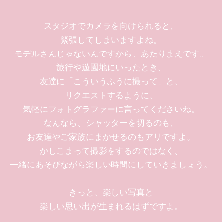
スタジオでカメラを向けられると、
緊張してしまいますよね。
モデルさんじゃないんですから、あたりまえです。
旅行や遊園地にいったとき、
友達に「こういうふうに撮って」と、
リクエストするように、
気軽にフォトグラファーに言ってくださいね。
なんなら、シャッターを切るのも、
お友達やご家族にまかせるのもアリですよ。
かしこまって撮影をするのではなく、
一緒にあそびながら楽しい時間にしていきましょう。
きっと、楽しい写真と
楽しい思い出が生まれるはずですよ。