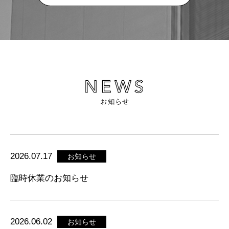
2026.07.17
お知らせ
臨時休業のお知らせ
2026.06.02
お知らせ